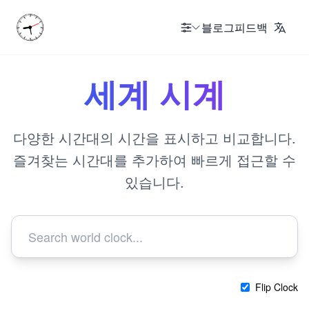
블로그
피드백
세계 시계
다양한 시간대의 시간을 표시하고 비교합니다.
즐겨찾는 시간대를 추가하여 빠르게 접근할 수
있습니다.
Flip Clock