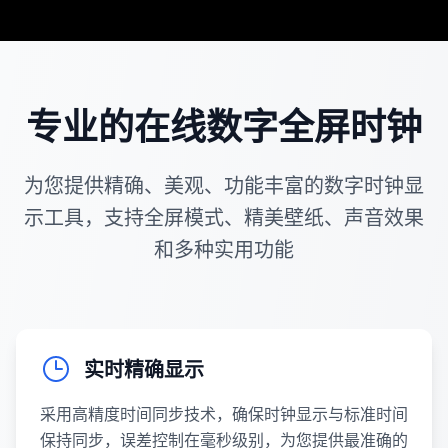
专业的在线数字全屏时钟
为您提供精确、美观、功能丰富的数字时钟显
示工具，支持全屏模式、精美壁纸、声音效果
和多种实用功能
实时精确显示
采用高精度时间同步技术，确保时钟显示与标准时间
保持同步，误差控制在毫秒级别，为您提供最准确的