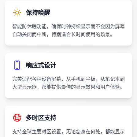
保持唤醒
智能防休眠功能，确保时钟持续显示而不会因为屏幕
自动关闭而中断，特别适合长时间使用的场景。
响应式设计
完美适配各种设备屏幕，从手机到平板，从笔记本到
大型显示器，都能提供最佳的显示效果和用户体验。
多时区支持
支持全球主要时区设置，无论您身在何处，都能显示