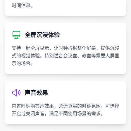
时间信息。
全屏沉浸体验
支持一键全屏显示，让时钟占据整个屏幕，提供沉浸
式的视觉体验。特别适合会议室、教室等需要大屏显
示的场合。
声音效果
内置时钟滴答声效果，营造真实的时钟氛围。可选择
开启或关闭声音，满足不同使用场景的需求。