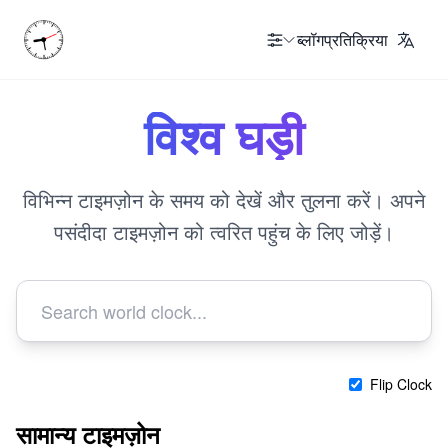
ब्लॉग
प्रतिक्रिया
विश्व घड़ी
विभिन्न टाइमज़ोन के समय को देखें और तुलना करें। अपने
पसंदीदा टाइमज़ोन को त्वरित पहुंच के लिए जोड़ें।
Flip Clock
सामान्य टाइमज़ोन