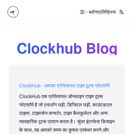
ब्लॉग
प्रतिक्रिया
Clockhub Blog
ClockHub - आपका प्रोफेशनल टाइम टूल्स प्लेटफॉर्म
ClockHub एक प्रोफेशनल ऑनलाइन टाइम टूल्स
प्लेटफॉर्म है जो एनालॉग घड़ी, डिजिटल घड़ी, काउंटडाउन
टाइमर, टाइमजोन कन्वर्टर, टाइम कैलकुलेटर और अन्य
व्यावहारिक टूल्स प्रदान करता है। सुंदर इंटरफेस डिजाइन
के साथ, यह आपको समय का कुशल प्रबंधन करने और