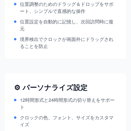
位置調整のためのドラッグ＆ドロップをサポ
ート、シンプルで直感的な操作
位置設定を自動的に記憶し、次回訪問時に復
元
境界検出でクロックが画面外にドラッグされ
ることを防止
⚙️ パーソナライズ設定
12時間形式と24時間形式の切り替えをサポー
ト
クロックの色、フォント、サイズをカスタマ
イズ