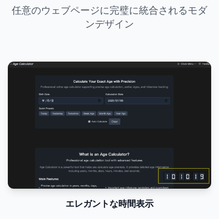
任意のウェブページに完璧に統合されるモダ
ンデザイン
エレガントな時間表示