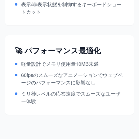
表示/非表示状態を制御するキーボードショー
トカット
🚀 パフォーマンス最適化
軽量設計でメモリ使用量10MB未満
60fpsのスムーズなアニメーションでウェブペ
ージのパフォーマンスに影響なし
ミリ秒レベルの応答速度でスムーズなユーザ
ー体験