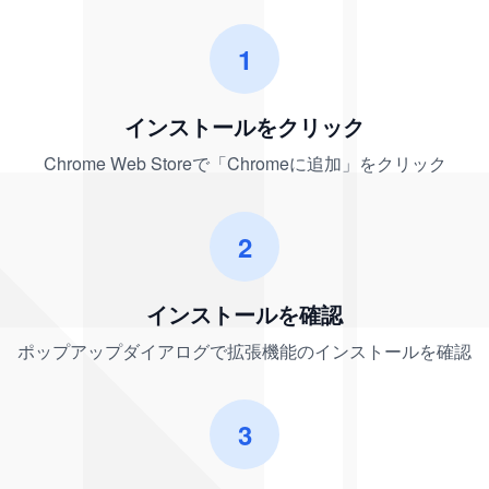
1
インストールをクリック
Chrome Web Storeで「Chromeに追加」をクリック
2
インストールを確認
ポップアップダイアログで拡張機能のインストールを確認
3