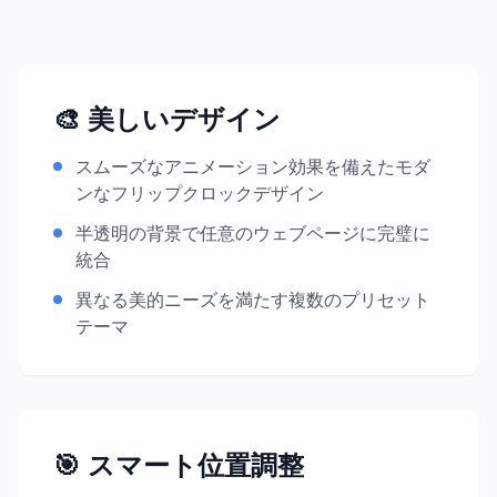
🎨 美しいデザイン
スムーズなアニメーション効果を備えたモダ
ンなフリップクロックデザイン
半透明の背景で任意のウェブページに完璧に
統合
異なる美的ニーズを満たす複数のプリセット
テーマ
🎯 スマート位置調整