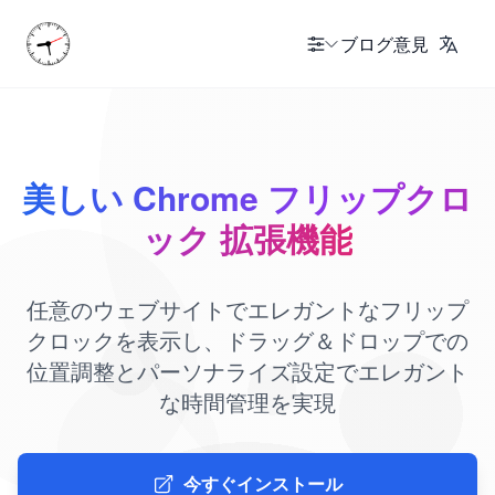
ブログ
意見
美しい Chrome フリップクロ
ック 拡張機能
任意のウェブサイトでエレガントなフリップ
クロックを表示し、ドラッグ＆ドロップでの
位置調整とパーソナライズ設定でエレガント
な時間管理を実現
今すぐインストール