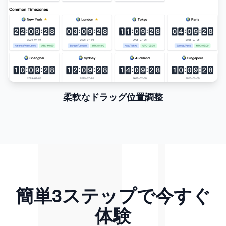
柔軟なドラッグ位置調整
簡単3ステップで今すぐ
体験