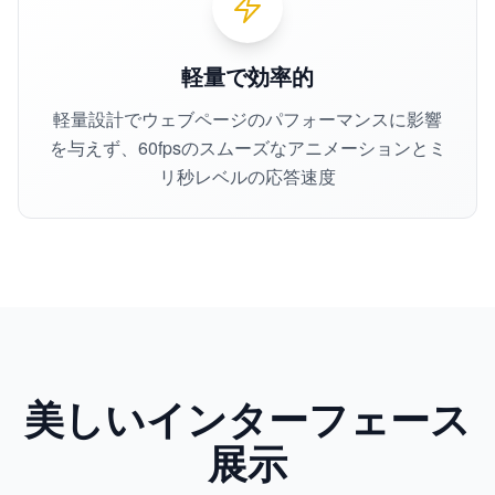
軽量で効率的
軽量設計でウェブページのパフォーマンスに影響
を与えず、60fpsのスムーズなアニメーションとミ
リ秒レベルの応答速度
美しいインターフェース
展示