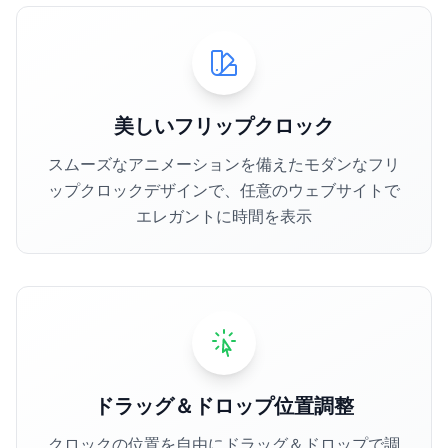
美しいフリップクロック
スムーズなアニメーションを備えたモダンなフリ
ップクロックデザインで、任意のウェブサイトで
エレガントに時間を表示
ドラッグ＆ドロップ位置調整
クロックの位置を自由にドラッグ＆ドロップで調