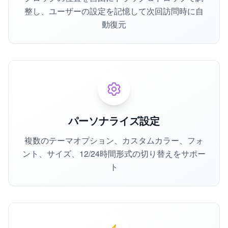
整し、ユーザーの設定を記憶して次回訪問時に自
動復元
パーソナライズ設定
複数のテーマオプション、カスタムカラー、フォ
ント、サイズ、12/24時間形式の切り替えをサポー
ト