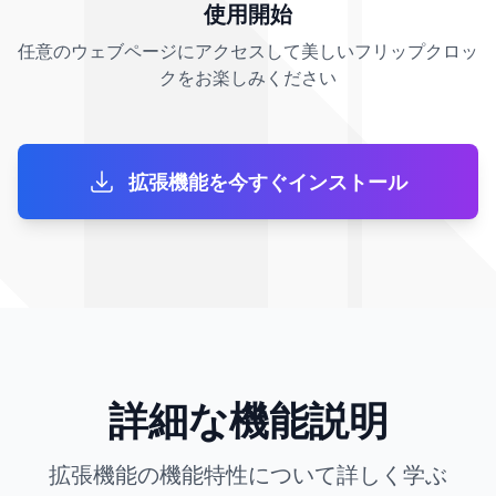
使用開始
任意のウェブページにアクセスして美しいフリップクロッ
クをお楽しみください
拡張機能を今すぐインストール
詳細な機能説明
拡張機能の機能特性について詳しく学ぶ