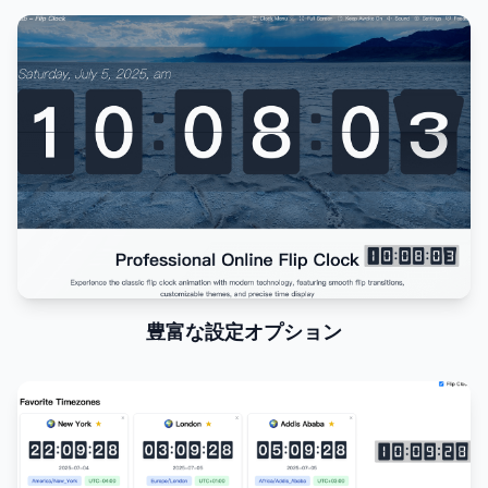
豊富な設定オプション