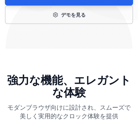
デモを見る
強力な機能、エレガント
な体験
モダンブラウザ向けに設計され、スムーズで
美しく実用的なクロック体験を提供