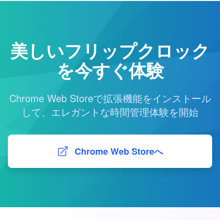
美しいフリップクロック
を今すぐ体験
Chrome Web Storeで拡張機能をインストール
して、エレガントな時間管理体験を開始
Chrome Web Storeへ