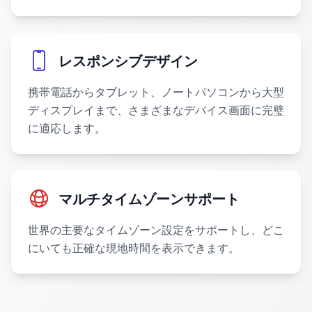
レスポンシブデザイン
携帯電話からタブレット、ノートパソコンから大型
ディスプレイまで、さまざまなデバイス画面に完璧
に適応します。
マルチタイムゾーンサポート
世界の主要なタイムゾーン設定をサポートし、どこ
にいても正確な現地時間を表示できます。