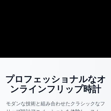
プロフェッショナルなオ
ンラインフリップ時計
モダンな技術と組み合わせたクラシックなフ