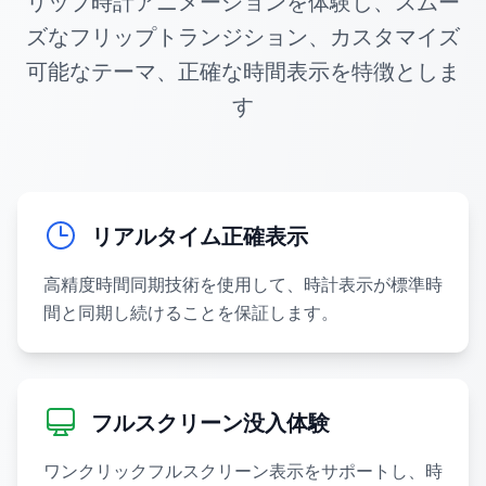
リップ時計アニメーションを体験し、スムー
ズなフリップトランジション、カスタマイズ
可能なテーマ、正確な時間表示を特徴としま
す
リアルタイム正確表示
高精度時間同期技術を使用して、時計表示が標準時
間と同期し続けることを保証します。
フルスクリーン没入体験
ワンクリックフルスクリーン表示をサポートし、時