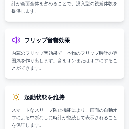
計が画面全体を占めることで、没入型の視覚体験を
提供します。
フリップ音響効果
内蔵のフリップ音効果で、本物のフリップ時計の雰
囲気を作り出します。音をオンまたはオフにするこ
とができます。
起動状態を維持
スマートなスリープ防止機能により、画面の自動オ
フによる中断なしに時計が継続して表示されること
を保証します。