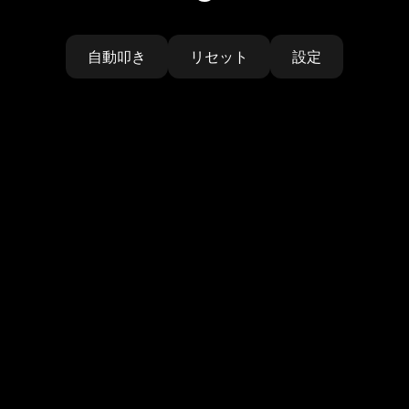
自動叩き
リセット
設定