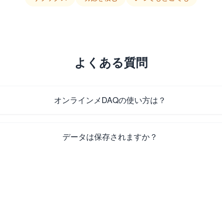
よくある質問
オンラインメDAQの使い方は？
データは保存されますか？
自動叩きモードはどうやって有効にしますか？
功德と設定をリセットするには？