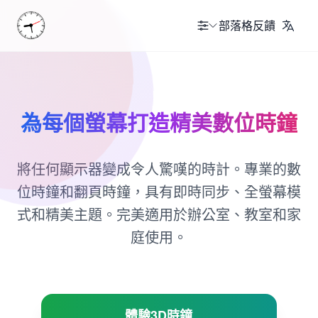
部落格
反饋
為每個螢幕打造精美數位時鐘
將任何顯示器變成令人驚嘆的時計。專業的數
位時鐘和翻頁時鐘，具有即時同步、全螢幕模
式和精美主題。完美適用於辦公室、教室和家
庭使用。
體驗3D時鐘