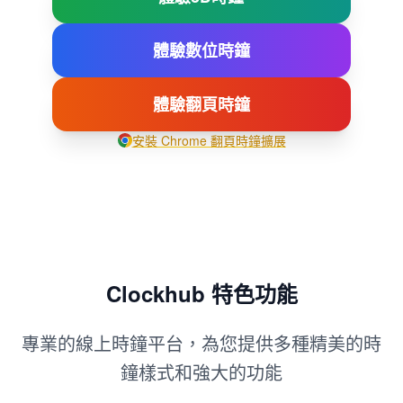
體驗數位時鐘
體驗翻頁時鐘
安裝 Chrome 翻頁時鐘擴展
Clockhub 特色功能
專業的線上時鐘平台，為您提供多種精美的時
鐘樣式和強大的功能